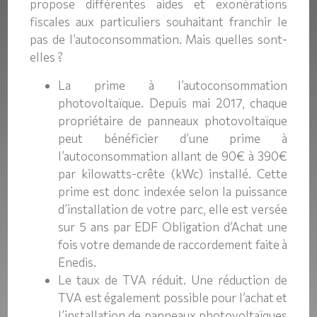
propose différentes aides et exonérations
fiscales aux particuliers souhaitant franchir le
pas de l’autoconsommation. Mais quelles sont-
elles ?
La prime à l’autoconsommation
photovoltaïque. Depuis mai 2017, chaque
propriétaire de panneaux photovoltaïque
peut bénéficier d’une prime à
l’autoconsommation allant de 90€ à 390€
par kilowatts-crête (kWc) installé. Cette
prime est donc indexée selon la puissance
d’installation de votre parc, elle est versée
sur 5 ans par EDF Obligation d’Achat une
fois votre demande de raccordement faite à
Enedis.
Le taux de TVA réduit. Une réduction de
TVA est également possible pour l’achat et
l’installation de panneaux photovoltaïques