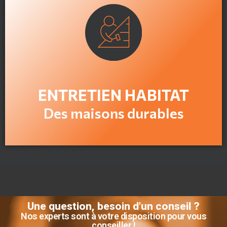
En savoir plus
ENTRETIEN HABITAT
Des maisons durables
Une question, besoin d'un conseil ?
Nos experts sont à votre disposition pour vous
conseiller !