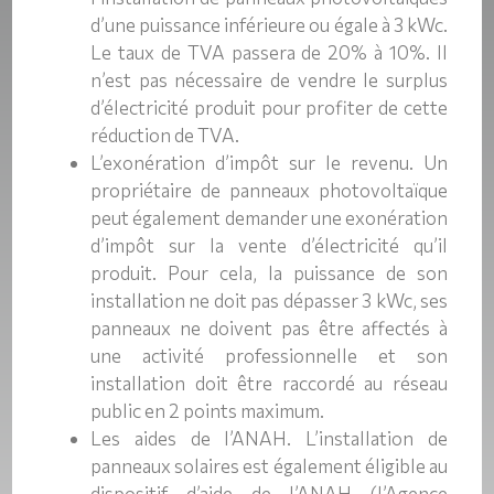
d’une puissance inférieure ou égale à 3 kWc.
Le taux de TVA passera de 20% à 10%. Il
n’est pas nécessaire de vendre le surplus
d’électricité produit pour profiter de cette
réduction de TVA.
L’exonération d’impôt sur le revenu. Un
propriétaire de panneaux photovoltaïque
peut également demander une exonération
d’impôt sur la vente d’électricité qu’il
produit. Pour cela, la puissance de son
installation ne doit pas dépasser 3 kWc, ses
panneaux ne doivent pas être affectés à
une activité professionnelle et son
installation doit être raccordé au réseau
public en 2 points maximum.
Les aides de l’ANAH. L’installation de
panneaux solaires est également éligible au
dispositif d’aide de l’ANAH (l’Agence