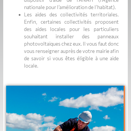
nationale pour l’amélioration de l’habitat).
Les aides des collectivités territoriales.
Enfin, certaines collectivités proposent
des aides locales pour les particuliers
souhaitant installer des panneaux
photovoltaïques chez eux. Il vous faut donc
vous renseigner auprès de votre mairie afin
de savoir si vous êtes éligible à une aide
locale.