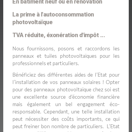
En bâtiment neuf ou en rénovation
La prime à l’autoconsommation
photovoltaïque
TVA réduite, éxonération d'impôt ...
Nous fournissons, posons et raccordons les
panneaux et tuiles photovoltaïques pour les
professionnels et particuliers.
Bénéficiez des différentes aides de l’Etat pour
l’installation de vos panneaux solaires ! Opter
pour des panneaux photovoltaïque chez soi est
une excellente source d’économie financière
mais également un bel engagement éco-
responsable. Cependant, une telle installation
peut nécessiter des coûts importants, ce qui
peut freiner bon nombre de particuliers. L’Etat