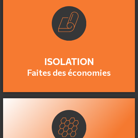
En savoir plus
ISOLATION
Faites des économies