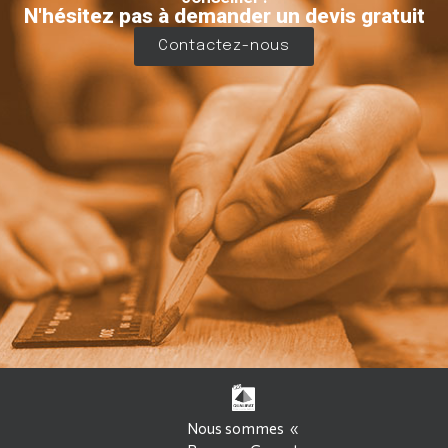
N'hésitez pas à demander un devis gratuit
Contactez-nous
Nous sommes «